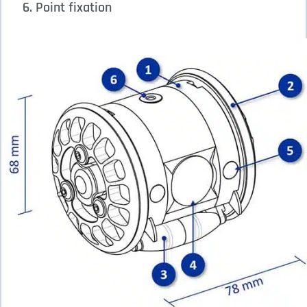
Point fixation