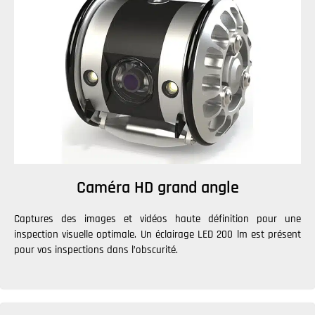
Caméra HD grand angle
Captures des images et vidéos haute définition pour une
inspection visuelle optimale. Un éclairage LED 200 lm est présent
pour vos inspections dans l’obscurité.