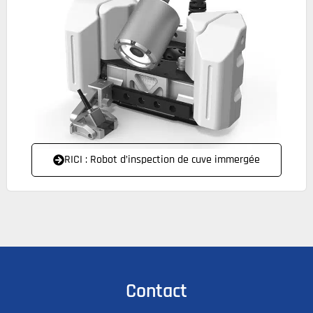
RICI : Robot d’inspection de cuve immergée
Contact