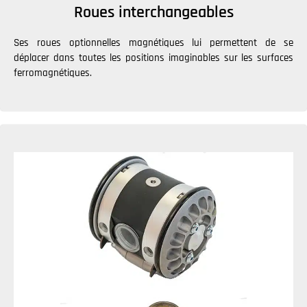
Roues interchangeables
Ses roues optionnelles magnétiques lui permettent de se
déplacer dans toutes les positions imaginables sur les surfaces
ferromagnétiques.