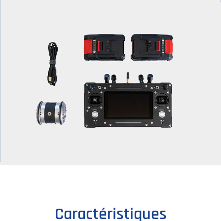
Caractéristiques