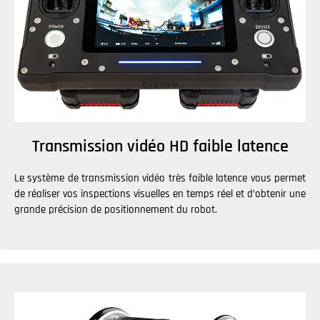
Transmission vidéo HD faible latence
Le système de transmission vidéo très faible latence vous permet
de réaliser vos inspections visuelles en temps réel et d’obtenir une
grande précision de positionnement du robot.