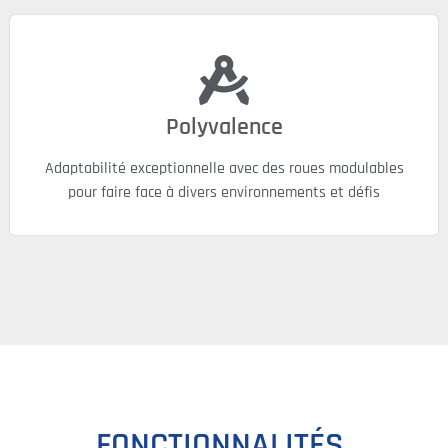
Polyvalence
Adaptabilité exceptionnelle avec des roues modulables
pour faire face à divers environnements et défis
FONCTIONNALITÉS