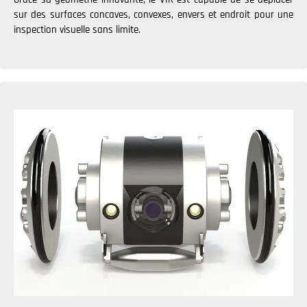
sur des surfaces concaves, convexes, envers et endroit pour une
inspection visuelle sans limite.