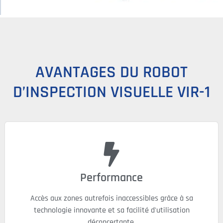
AVANTAGES DU ROBOT
D’INSPECTION VISUELLE VIR-1
Performance
Accès aux zones autrefois inaccessibles grâce à sa
technologie innovante et sa facilité d'utilisation
déconcertante.