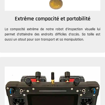
Extrême compacité et portabilité
La compacité extrême de notre robot d’inspection visuelle lui
permet d’atteindre des endroits difficiles d’accès. Sa taille est
aussi un atout pour son transport et sa manipulation.