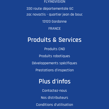
FLYINGVISION
330 route départementale 6C
zac novactis - quartier jean de bouc
13120 Gardanne
FRANCE
Produits & Services
Produits CND
Produits robotiques
Développements spécifiques
Prestations d'inspection
Plus d'infos
Contactez-nous
Nos distributeurs
Conditions d’utilisation