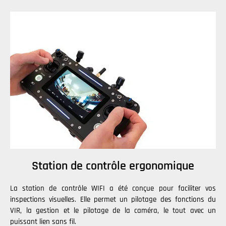
Station de contrôle ergonomique
La station de contrôle WIFI a été conçue pour faciliter vos
inspections visuelles. Elle permet un pilotage des fonctions du
VIR, la gestion et le pilotage de la caméra, le tout avec un
puissant lien sans fil.