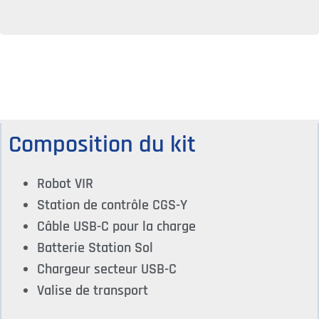
Composition du kit
Robot VIR
Station de contrôle CGS-Y
Câble USB-C pour la charge
Batterie Station Sol
Chargeur secteur USB-C
Valise de transport