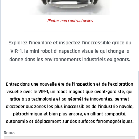
Photos non contractuelles
Explorez l’inexploré et inspectez l’inaccessible grâce au
VIR-1, le mini robot d’inspection visuelle qui change la
donne dans les environnements industriels exigeants.
Entrez dans une nouvelle ère de l’inspection et de l’exploration
visuelle avec le VIR-1, un robot magnétique avant-gardiste, qui
grâce à sa technologie et sa géométrie innovantes, permet
d’accéder aux zones les plus inaccessibles de l’industrie navale,
pétrochimique et bien plus encore, en alliant compacité,
autonomie et déplacement sur des surfaces ferromagnétiques.
Roues