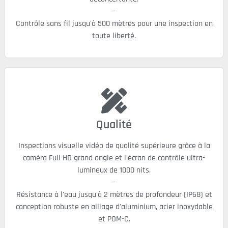
-
Contrôle sans fil jusqu'à 500 mètres pour une inspection en
toute liberté.
Qualité
Inspections visuelle vidéo de qualité supérieure grâce à la
caméra Full HD grand angle et l'écran de contrôle ultra-
lumineux de 1000 nits.
-
Résistance à l'eau jusqu'à 2 mètres de profondeur (IP68) et
conception robuste en alliage d'aluminium, acier inoxydable
et POM-C.