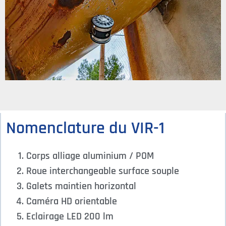
Nomenclature du VIR-1
Corps alliage aluminium / POM
Roue interchangeable surface souple
Galets maintien horizontal
Caméra HD orientable
Eclairage LED 200 lm