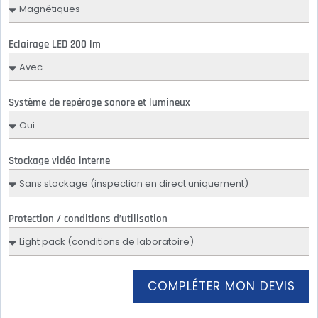
Eclairage LED 200 lm
Système de repérage sonore et lumineux
Stockage vidéo interne
Protection / conditions d’utilisation
COMPLÉTER MON DEVIS