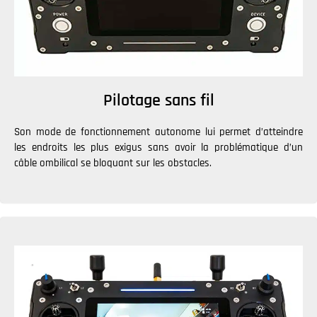
Pilotage sans fil
Son mode de fonctionnement autonome lui permet d’atteindre
les endroits les plus exigus sans avoir la problématique d’un
câble ombilical se bloquant sur les obstacles.