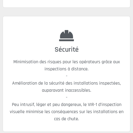
Sécurité
Minimisation des risques pour les opérateurs grâce aux
inspections à distance.
-
Amélioration de la sécurité des installations inspectées,
auparavant inaccessibles.
-
Peu intrusif, léger et peu dangereux, le VIR-1 d’inspection
visuelle minimise les conséquences sur les installations en
cas de chute.