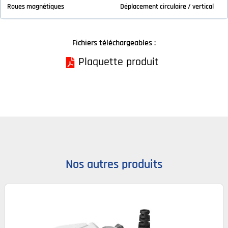
Roues magnétiques
Déplacement circulaire / vertical
Fichiers téléchargeables :
Plaquette produit
Nos autres produits