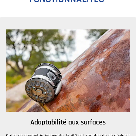
Adaptabilité aux surfaces
Grâce sa géométrie innovante, le VIR est capable de se déplacer