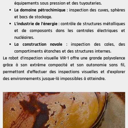
équipements sous pression et des tuyauteries.
Le domaine pétrochimique
: inspection des cuves, sphères
et bacs de stockage.
L’industrie de l’énergie
: contrôle de structures métalliques
et de composants dans les centrales électriques et
nucléaires.
La construction navale
: inspection des cales, des
compartiments étanches et des structures internes.
Le robot d’inspection visuelle VIR-1 offre une grande polyvalence
grâce à son extrême compacité et son autonomie sans fil,
permettant d’effectuer des inspections visuelles et d’explorer
des environnements jusque-là impossibles à atteindre.