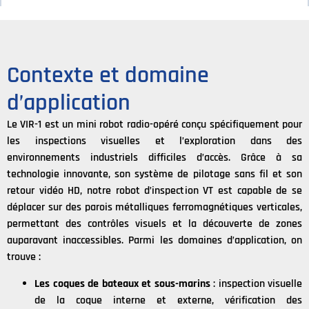
Contexte et domaine
d’application
Le VIR-1 est un mini robot radio-opéré conçu spécifiquement pour
les inspections visuelles et l’exploration dans des
environnements industriels difficiles d’accès. Grâce à sa
technologie innovante, son système de pilotage sans fil et son
retour vidéo HD, notre robot d’inspection VT est capable de se
déplacer sur des parois métalliques ferromagnétiques verticales,
permettant des contrôles visuels et la découverte de zones
auparavant inaccessibles. Parmi les domaines d’application, on
trouve :
Les coques de bateaux et sous-marins
: inspection visuelle
de la coque interne et externe, vérification des