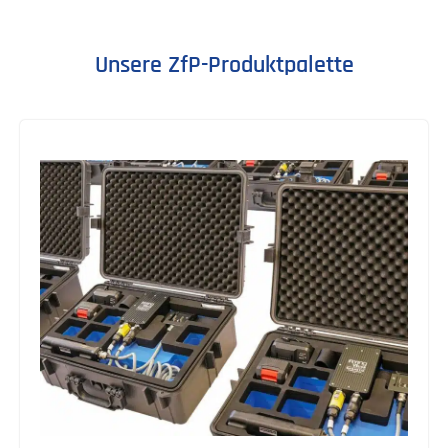
Unsere ZfP-Produktpalette