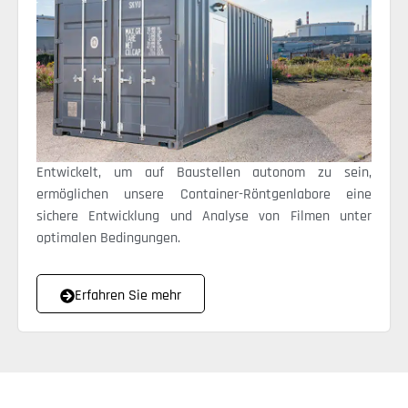
Entwickelt, um auf Baustellen autonom zu sein,
ermöglichen unsere Container-Röntgenlabore eine
sichere Entwicklung und Analyse von Filmen unter
optimalen Bedingungen.
Erfahren Sie mehr