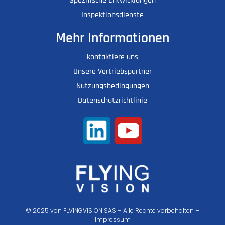
Spezifische Entwicklungen
Inspektionsdienste
Mehr Informationen
kontaktiere uns
Unsere Vertriebspartner
Nutzungsbedingungen
Datenschutzrichtlinie
© 2025 von FLVINGVISION SAS – Alle Rechte vorbehalten –
Impressum