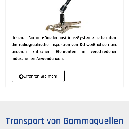
Unsere Gamma-Quellenpositions-Systeme erleichtern
die radiographische Inspektion von Schweißnähten und
anderen kritischen Elementen in verschiedenen
industriellen Anwendungen.
Erfahren Sie mehr
Transport von Gammaquellen