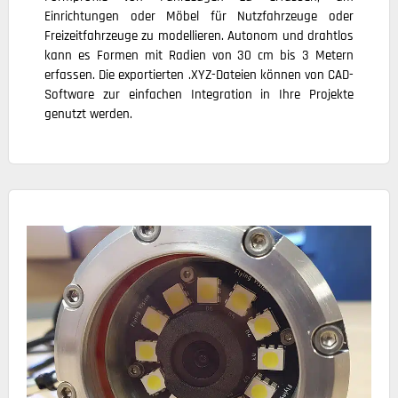
Einrichtungen oder Möbel für Nutzfahrzeuge oder
Freizeitfahrzeuge zu modellieren. Autonom und drahtlos
kann es Formen mit Radien von 30 cm bis 3 Metern
erfassen. Die exportierten .XYZ-Dateien können von CAD-
Software zur einfachen Integration in Ihre Projekte
genutzt werden.