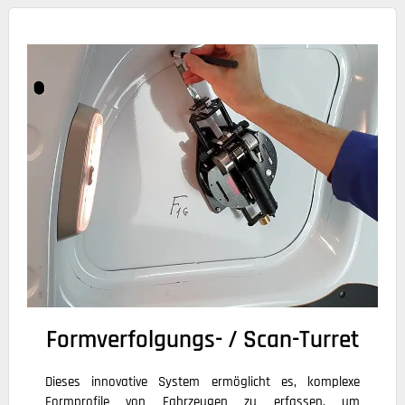
Formverfolgungs- / Scan-Turret
Dieses innovative System ermöglicht es, komplexe
Formprofile von Fahrzeugen zu erfassen, um