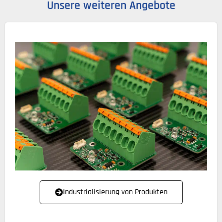
Unsere weiteren Angebote
Industrialisierung von Produkten