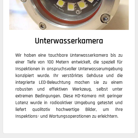
Unterwasserkamera
Wir haben eine tauchbare Unterwasserkamera bis zu
einer Tiefe von 100 Metern entwickelt, die speziell für
Inspektionen in anspruchsvoller Unterwasserumgebung
konzipiert wurde. Ihr verstärktes Gehäuse und die
integrierte LED-Beleuchtung machen sie zu einem
robusten und effektiven Werkzeug, selbst unter
extremen Bedingungen. Diese HD-Kamera mit geringer
Latenz wurde in radioaktiver Umgebung getestet und
liefert qualitativ hochwertige Bilder, um Ihre
Inspektions- und Wartungsoperationen zu erleichtern.