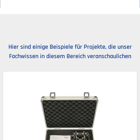
Hier sind einige Beispiele für Projekte, die unser
Fachwissen in diesem Bereich veranschaulichen