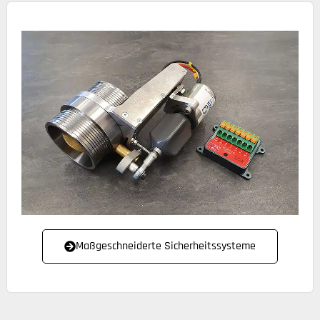
Maßgeschneiderte Sicherheitssysteme