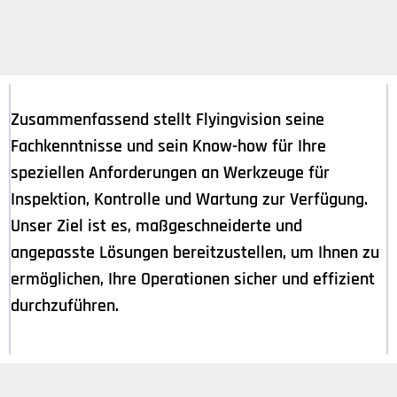
Zusammenfassend stellt Flyingvision seine
Fachkenntnisse und sein Know-how für Ihre
speziellen Anforderungen an Werkzeuge für
Inspektion, Kontrolle und Wartung zur Verfügung.
Unser Ziel ist es, maßgeschneiderte und
angepasste Lösungen bereitzustellen, um Ihnen zu
ermöglichen, Ihre Operationen sicher und effizient
durchzuführen.