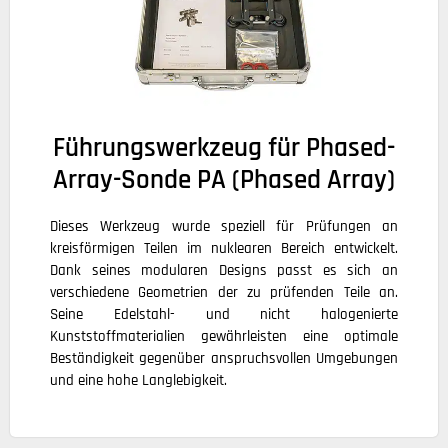
Führungswerkzeug für Phased-
Array-Sonde PA (Phased Array)
Dieses Werkzeug wurde speziell für Prüfungen an
kreisförmigen Teilen im nuklearen Bereich entwickelt.
Dank seines modularen Designs passt es sich an
verschiedene Geometrien der zu prüfenden Teile an.
Seine Edelstahl- und nicht halogenierte
Kunststoffmaterialien gewährleisten eine optimale
Beständigkeit gegenüber anspruchsvollen Umgebungen
und eine hohe Langlebigkeit.