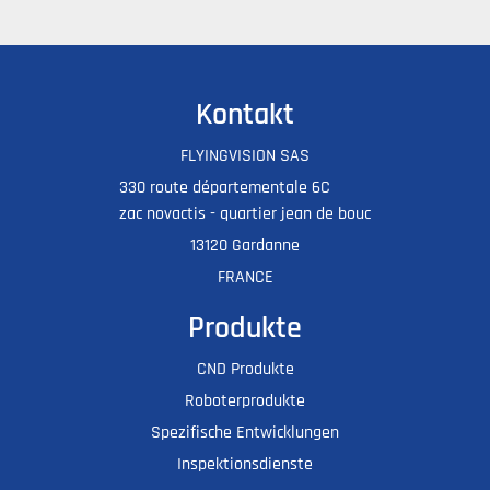
Kontakt
FLYINGVISION SAS
330 route départementale 6C
zac novactis - quartier jean de bouc
13120 Gardanne
FRANCE
Produkte
CND Produkte
Roboterprodukte
Spezifische Entwicklungen
Inspektionsdienste