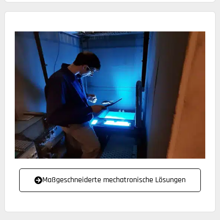
Maßgeschneiderte mechatronische Lösungen