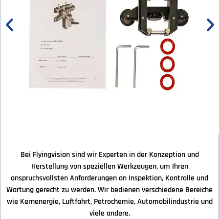
Bei Flyingvision sind wir Experten in der Konzeption und
Herstellung von speziellen Werkzeugen, um Ihren
anspruchsvollsten Anforderungen an Inspektion, Kontrolle und
Wartung gerecht zu werden. Wir bedienen verschiedene Bereiche
wie Kernenergie, Luftfahrt, Petrochemie, Automobilindustrie und
viele andere.